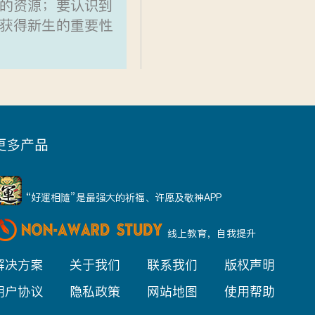
的资源；要认识到
获得新生的重要性
更多产品
“好運相隨”是最强大的祈福、许愿及敬神APP
线上教育，自我提升
解决方案
关于我们
联系我们
版权声明
用户协议
隐私政策
网站地图
使用帮助