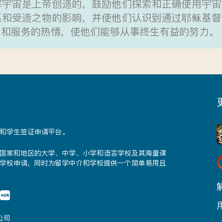
解宇宙是上帝创造的，鼓励他们探索和正确使用宇宙
系和受造之物的影响，并使他们认识到通过耶稣基督
习和服务的热情，使他们能够从事终生有益的努力。
和学生签证申请平台。
国家和地区的大学、中学、小学和语言学校及其海量课
学校申请，同时为留学中介和学校提供一个简单易用且
公司