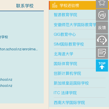
联系学校
学校进驻榜
智源教育学院
安徽师范大学国际教育学院
GIG教育中心
奇学校
SIM国际教育学校
https://www.middleton.school.nz/enrolment-information/
北海道大学
国际体育学院
创新计算机学院
chool.nz
新加坡皇廷国际学校
chool.nz
ITC 法律学院
西南大学国际学院